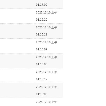
01:17:00
2025/12/10 上午
01:16:20
2025/12/10 上午
01:16:18
2025/12/10 上午
01:16:07
2025/12/10 上午
01:16:06
2025/12/10 上午
01:15:12
2025/12/10 上午
01:15:08
2025/12/10 上午