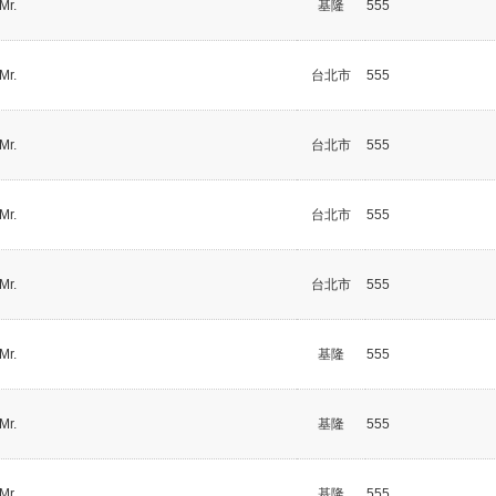
Mr.
基隆
555
Mr.
台北市
555
Mr.
台北市
555
Mr.
台北市
555
Mr.
台北市
555
Mr.
基隆
555
Mr.
基隆
555
Mr.
基隆
555