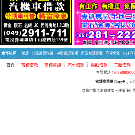
合作站群
|
當舖
北區當舖聯盟
中區當舖聯盟
南區當舖聯盟
汽車借款
u91
首頁
當舖借款
當舖資訊
汽車借款
票貼借款
二胎借款
客服電話：
(02)898200
當舖搜尋網
CopyRight © 
為獲得最佳瀏覽效果，建議使用最新版本瀏