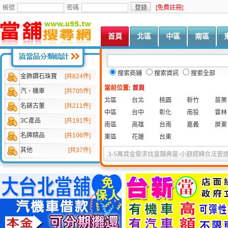
帳號
密碼
急需資金周轉？當舖黃金借款助您一臂之力
[免費註冊]
機車借款指南
當舖汽車借款注意事項
首頁
北區
中區
南區
當舖利息計算
當舖問與答
當舖借款注意事項
搜索商鋪
搜索資訊
搜索全部
金飾鑽石珠寶
[共824件]
當舖常見問與答
當前位置:
首頁
汽、機車
[共705件]
推薦當舖提供計程車借款
北區
台北
桃園
新竹
苗栗
U95提供當舖業者網路推廣行銷方案
名錶古董
[共211件]
中區
台中
彰化
南投
雲林
有困難找當舖-典當借款-求金援不丟臉-24h
3C產品
[共191件]
南區
高雄
台南
嘉義
屏東
3-5萬資金需求找當舖典當-小額週轉合法管
名牌精品
[共106件]
東區
花蓮
台東
當舖專辦汽機車借款-增貸，低利週轉假日不
其他
[共37件]
想知道振興5倍券當舖也能用嗎?
當舖推薦北部/中部/南部當舖典當質借服務-
您想了解當舖可以當什麼嗎?當舖利息及當鋪
想借錢周轉找當舖推薦u95當鋪網-政府立案
小額紓困難申請，『急難救助』別忘了當鋪
寵愛媽媽缺現金-借錢合法立案當舖推薦u95
借款需求|過年借錢-汽機車借款推薦找當鋪u9