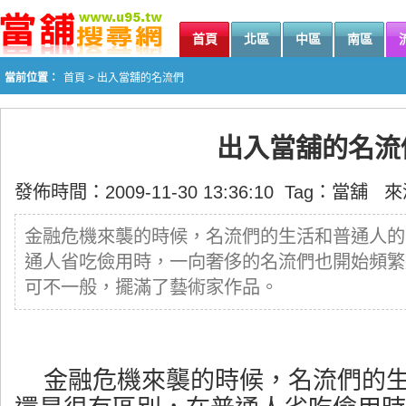
首頁
北區
中區
南區
當前位置：
首頁
> 出入當舖的名流們
出入當舖的名流
發佈時間：2009-11-30 13:36:10 Tag：
當舖
來
金融危機來襲的時候，名流們的生活和普通人的
通人省吃儉用時，一向奢侈的名流們也開始頻繁
可不一般，擺滿了藝術家作品。
金融危機來襲的時候，名流們的