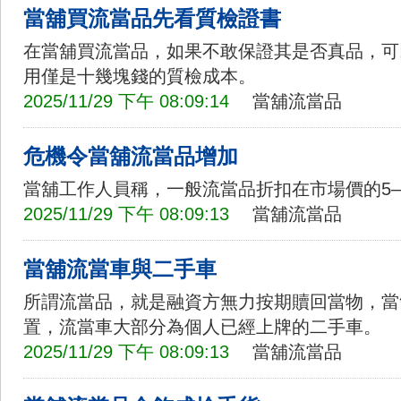
當舖買流當品先看質檢證書
在當舖買流當品，如果不敢保證其是否真品，可
用僅是十幾塊錢的質檢成本。
2025/11/29 下午 08:09:14
當舖流當品
危機令當舖流當品增加
當舖工作人員稱，一般流當品折扣在市場價的5—
2025/11/29 下午 08:09:13
當舖流當品
當舖流當車與二手車
所謂流當品，就是融資方無力按期贖回當物，當
置，流當車大部分為個人已經上牌的二手車。
2025/11/29 下午 08:09:13
當舖流當品