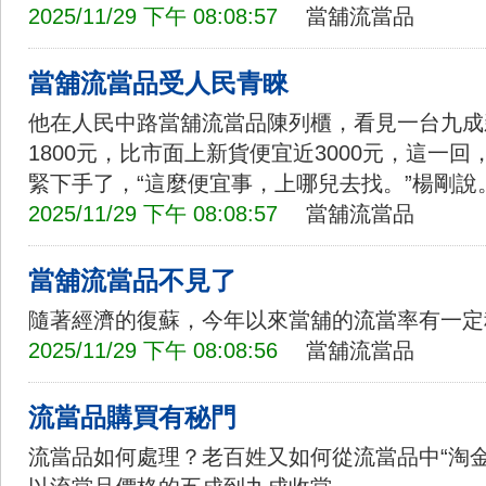
2025/11/29 下午 08:08:57
當舖流當品
當舖流當品受人民青睞
他在人民中路當舖流當品陳列櫃，看見一台九成
1800元，比市面上新貨便宜近3000元，這一
緊下手了，“這麼便宜事，上哪兒去找。”楊剛說
2025/11/29 下午 08:08:57
當舖流當品
當舖流當品不見了
隨著經濟的復蘇，今年以來當舖的流當率有一定
2025/11/29 下午 08:08:56
當舖流當品
流當品購買有秘門
流當品如何處理？老百姓又如何從流當品中“淘