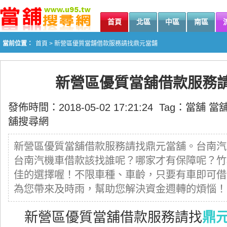
首頁
北區
中區
南區
當前位置：
首頁
> 新營區優質當舖借款服務請找鼎元當舖
新營區優質當舖借款服務
發佈時間：2018-05-02 17:21:24 Tag：
當舖
當
舖搜尋網
新營區優質當舖借款服務請找鼎元當舖。台南汽
台南汽機車借款該找誰呢？哪家才有保障呢？竹
佳的選擇喔！不限車種、車齡，只要有車即可借
為您帶來及時雨，幫助您解決資金週轉的煩惱！
新營區優質當舖借款服務請找
鼎