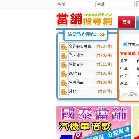
帳號
密碼
首頁
跨年夜不
搜索
金飾鑽石珠寶
[共824件]
彰化專業
當前位置:
汽、機車
[共705件]
彰化溪湖
北區
彰化優質
名錶古董
[共211件]
中區
快速彰化
3C產品
[共191件]
南區
彰化優質
名牌精品
[共106件]
東區
彰化當舖
其他
[共37件]
彰化當舖
彰化汽車
合法當舖
跨年夜不
彰化專業
彰化溪湖
彰化優質